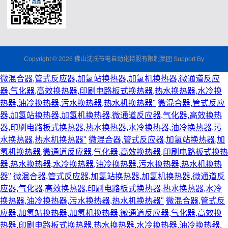
Copyright © 2026 佛山沈氏节电自动化持股有限制集团 Support By
微混合器,管式反应器,加氢站换热器,加氢机换热器,微通道反应
器,气化器,高效换热器,印刷电路板式换热器,热水换热器,水冷换
热器,油冷换热器,污水换热器,热水机换热器"
微混合器,管式反应
器,加氢站换热器,加氢机换热器,微通道反应器,气化器,高效换热
器,印刷电路板式换热器,热水换热器,水冷换热器,油冷换热器,污
水换热器,热水机换热器"
微混合器,管式反应器,加氢站换热器,加
氢机换热器,微通道反应器,气化器,高效换热器,印刷电路板式换热
器,热水换热器,水冷换热器,油冷换热器,污水换热器,热水机换热
器"
微混合器,管式反应器,加氢站换热器,加氢机换热器,微通道反
应器,气化器,高效换热器,印刷电路板式换热器,热水换热器,水冷
换热器,油冷换热器,污水换热器,热水机换热器"
微混合器,管式反
应器,加氢站换热器,加氢机换热器,微通道反应器,气化器,高效换
热器,印刷电路板式换热器,热水换热器,水冷换热器,油冷换热器,