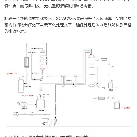
特性质，而与此相反，无机盐的溶解度则显著降低。
相较于传统的湿式氧化技术，SCWO技术显著提升了反应速率，实现了更
高的有机物分解效率与无害化处理水平，确保处理后的水质能够达到严格
的排放标准。