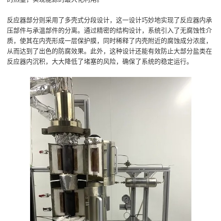
反应器部分则采用了多壳式分段设计，这一设计巧妙地实现了反应器内承
压部件与承温部件的分离。通过精密的结构设计，系统引入了无腐蚀性介
质，使其在内壳形成一层保护膜，同时稀释了内壳附近的腐蚀成分浓度，
从而达到了出色的防腐效果。此外，这种设计还能有效防止大部分盐类在
反应器内沉积，大大降低了堵塞的风险，确保了系统的稳定运行。