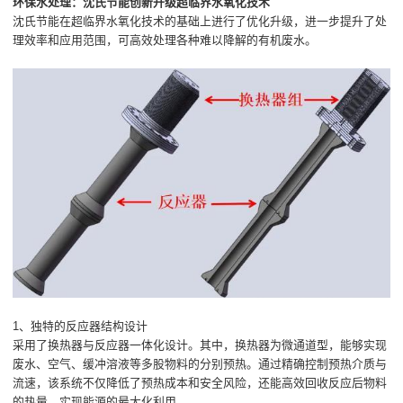
环保水处理：沈氏节能创新升级超临界水氧化技术
沈氏节能在超临界水氧化技术的基础上进行了优化升级，进一步提升了处
理效率和应用范围，可高效处理各种难以降解的有机废水。
1、独特的反应器结构设计
采用了换热器与反应器一体化设计。其中，换热器为微通道型，能够实现
废水、空气、缓冲溶液等多股物料的分别预热。通过精确控制预热介质与
流速，该系统不仅降低了预热成本和安全风险，还能高效回收反应后物料
的热量，实现能源的最大化利用。