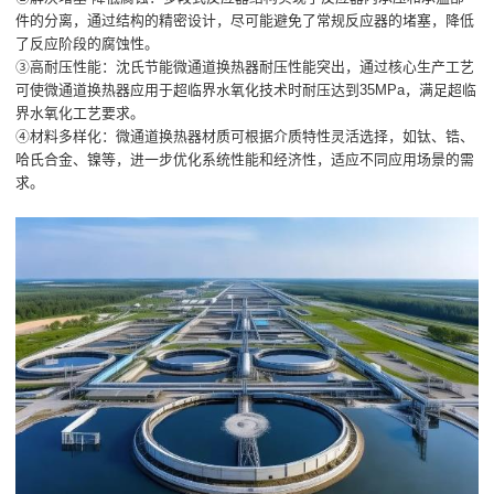
件的分离，通过结构的精密设计，尽可能避免了常规反应器的堵塞，降低
了反应阶段的腐蚀性。
③高耐压性能：沈氏节能微通道换热器耐压性能突出，通过核心生产工艺
可使微通道换热器应用于超临界水氧化技术时耐压达到35MPa，满足超临
界水氧化工艺要求。
④材料多样化：微通道换热器材质可根据介质特性灵活选择，如钛、锆、
哈氏合金、镍等，进一步优化系统性能和经济性，适应不同应用场景的需
求。