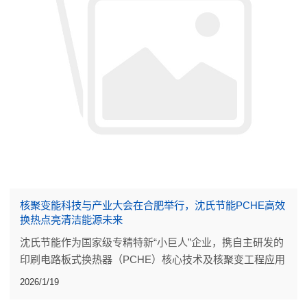
核聚变能科技与产业大会在合肥举行，沈氏节能PCHE高效
换热点亮清洁能源未来
沈氏节能作为国家级专精特新“小巨人”企业，携自主研发的
印刷电路板式换热器（PCHE）核心技术及核聚变工程应用
成果参与本次大会。
2026/1/19