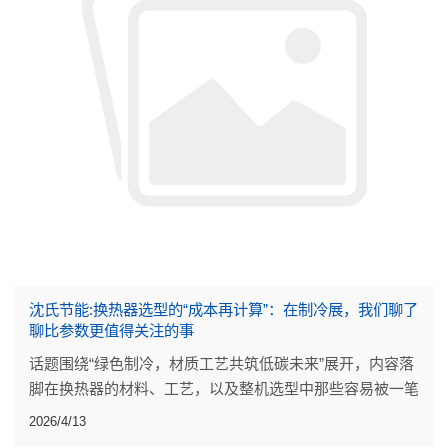
沈氏节能:换热器选型的“成本再计算”：在制冷展，我们聊了
聊比参数更值得关注的事
话题围绕“绿色制冷，材质工艺共筑低碳未来”展开，内容落
脚在换热器的材料、工艺，以及整机选型中那些容易被一笔
带过的细节。
2026/4/13