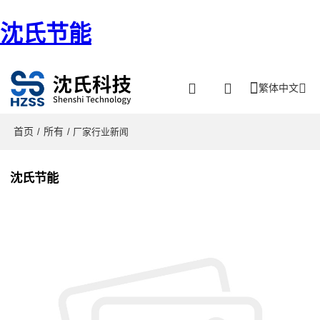
沈氏节能
繁体中文
首页
所有
/
/ 厂家行业新闻
沈氏节能