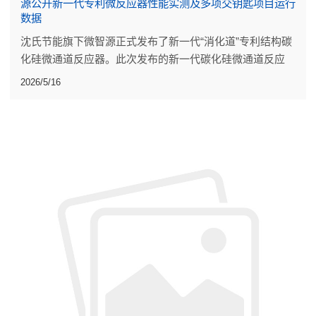
源公开新一代专利微反应器性能实测及多项交钥匙项目运行
数据
沈氏节能旗下微智源正式发布了新一代“消化道”专利结构碳
化硅微通道反应器。此次发布的新一代碳化硅微通道反应
器，是流道设计、材料配方与焊接工艺的系统迭代。
2026/5/16