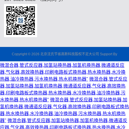
Copyright © 2026 北京沈氏节省高新科技股权不足大公司 Support By
微混合器,管式反应器,加氢站换热器,加氢机换热器,微通道反应
器,气化器,高效换热器,印刷电路板式换热器,热水换热器,水冷换
热器,油冷换热器,污水换热器,热水机换热器"
微混合器,管式反应
器,加氢站换热器,加氢机换热器,微通道反应器,气化器,高效换热
器,印刷电路板式换热器,热水换热器,水冷换热器,油冷换热器,污
水换热器,热水机换热器"
微混合器,管式反应器,加氢站换热器,加
氢机换热器,微通道反应器,气化器,高效换热器,印刷电路板式换热
器,热水换热器,水冷换热器,油冷换热器,污水换热器,热水机换热
器"
微混合器,管式反应器,加氢站换热器,加氢机换热器,微通道反
应器,气化器,高效换热器,印刷电路板式换热器,热水换热器,水冷