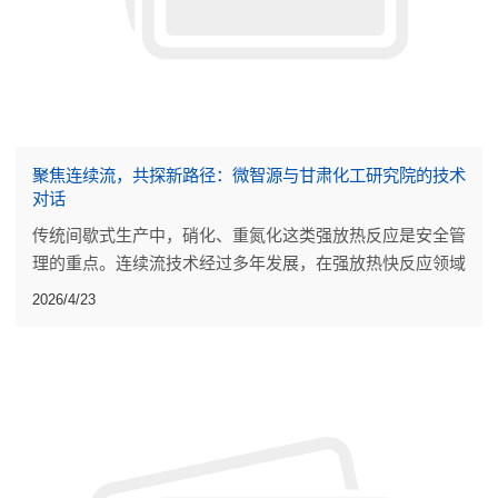
聚焦连续流，共探新路径：微智源与甘肃化工研究院的技术
对话
传统间歇式生产中，硝化、重氮化这类强放热反应是安全管
理的重点。连续流技术经过多年发展，在强放热快反应领域
已有一些工业规模应用。
2026/4/23