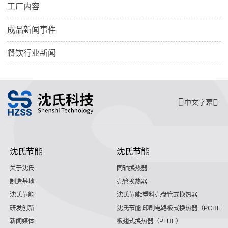
工厂内容
成品新闻事件
餐饮行业新闻
中文字幕
沈氏节能
沈氏节能
关于沈氏
同轴换热器
制造基地
壳管换热器
沈氏节能
沈氏节能:塑料壳盘管式换热器
研发创新
沈氏节能:印刷电路板式换热器（PCHE）
新闻媒体
板翅式换热器（PFHE）