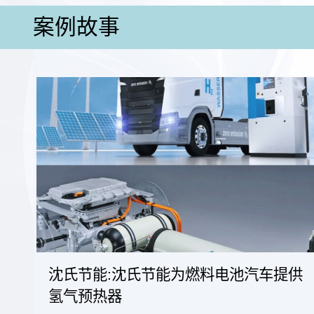
案例故事
沈氏节能:沈氏节能为燃料电池汽车提供
氢气预热器