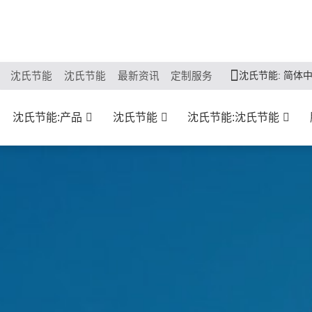
沈氏节能: 简体
沈氏节能
沈氏节能
最新资讯
定制服务
沈氏节能:产品
沈氏节能
沈氏节能:沈氏节能