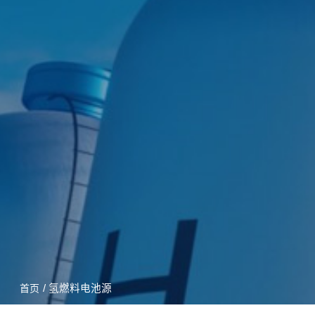
/ 氢燃料电池源
首页