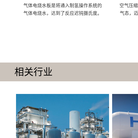
气体电烧水板是将通入制氢操作系统的
空气压
气体电烧水，达到了反应迟钝摄氏度。
气态，迈
相关行业