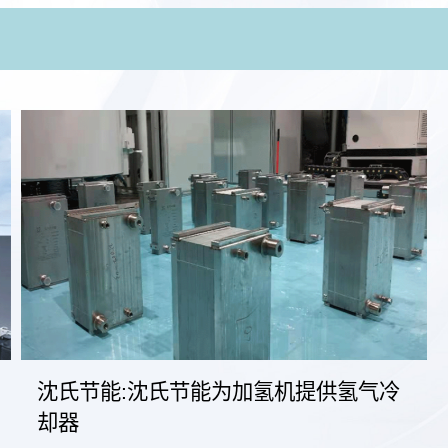
沈氏节能:沈氏节能为加氢机提供氢气冷
却器