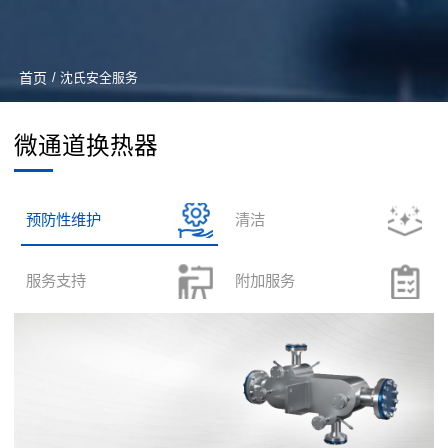
首页
/ 沈氏安全服务
微通道换热器
预防性维护
清洁
服务支持
附加服务