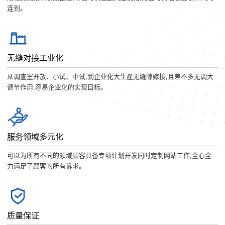
连到。
无缝对接工业化
从调查室开放、小试、中试,到企业化大生產无缝隙嫁接,且差不多无调大
调节作用,容易企业化的实现目标。
服务领域多元化
可以为所有不同的领域顾客具备专项计划开发同时定制网站工作,全心全
力满足了顾客的所有诉求。
质量保证