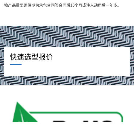
物产品量要确保期为承包合同签合同后13个月或注入动用后一年多。
快速选型报价