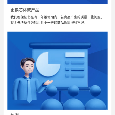
更换芯体或产品
我们都保证书在有一年维修期内，若商品产生的质量一些问题，
将无先决条件为您出具不一样的商品拆卸服务管理。