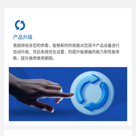
产品升级
我国将结合您的供需，能够新的的技能对您现今产品设备进行
自动升级，完后系统优化设置，的提升板换器的能力和性能参
数，提升施用使用期限。