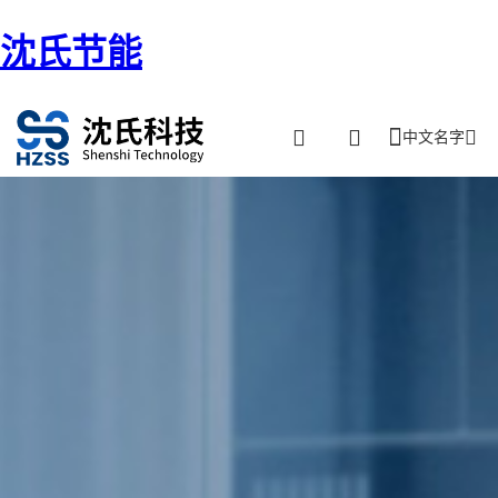
沈氏节能
中文名字