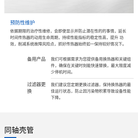
预防性维护
依据期限的治疗性维修，会即使显示并防止潜在性的的事情，延长
时间传热器的动用生命周期，持续性能指标的稳定性高，提升 功
效，削减系统故障风险点，抓好传热器始终如一保持较好情况下。
备用产品
我们可根据需求为您提供备用换热器和关键组
件，确保在关键时刻能快速替换，最大限度减
少停机时间。
过滤器更
我们建议您定期更换过滤器，保持换热器的最
换
佳运行状态，防止因污染物积累导致设备性能
下降。
同轴壳管