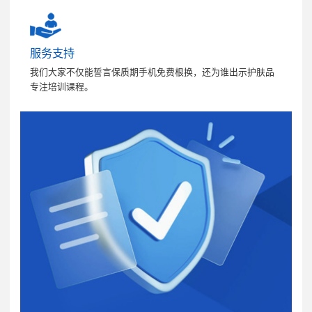
服务支持
我们大家不仅能誓言保质期手机免费根换，还为谁出示护肤品
专注培训课程。