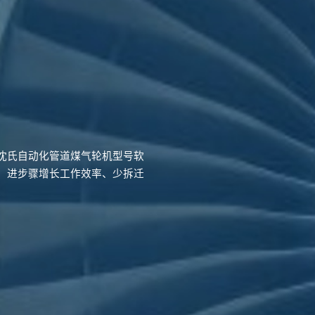
沈氏自动化管道煤气轮机型号软
，进步骤增长工作效率、少拆迁