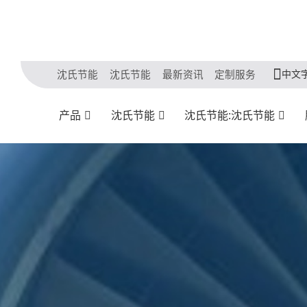
中文
沈氏节能
沈氏节能
最新资讯
定制服务
产品
沈氏节能
沈氏节能:沈氏节能