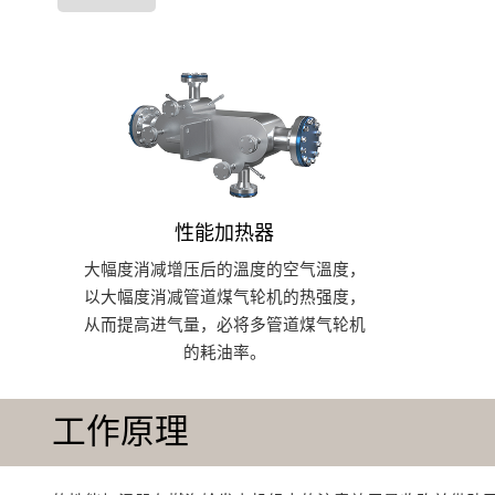
性能加热器
大幅度消减增压后的溫度的空气溫度，
以大幅度消减管道煤气轮机的热强度，
从而提高进气量，必将多管道煤气轮机
的耗油率。
工作原理