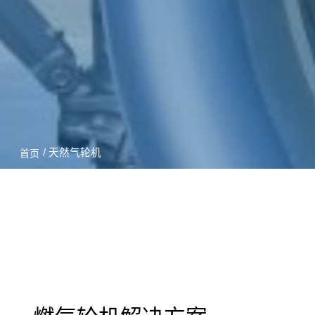
/ 天然气轮机
首页