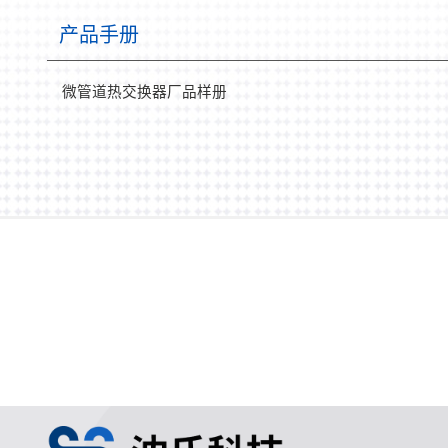
产品手册
微管道热交换器厂品样册