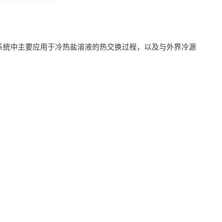
系统中主要应用于冷热盐溶液的热交换过程，以及与外界冷源