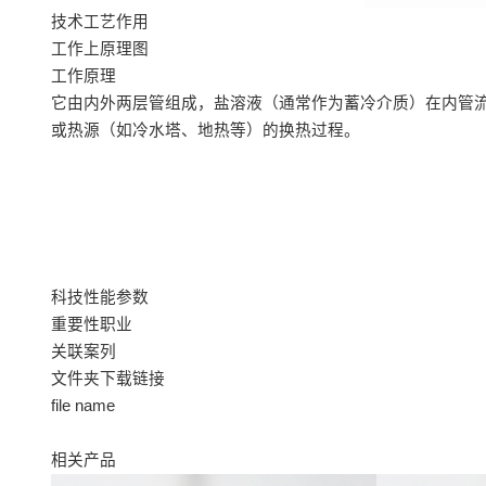
技术工艺作用
工作上原理图
工作原理
它由内外两层管组成，盐溶液（通常作为蓄冷介质）在内管
或热源（如冷水塔、地热等）的换热过程。
科技性能参数
重要性职业
关联案列
文件夹下载链接
file name
相关产品