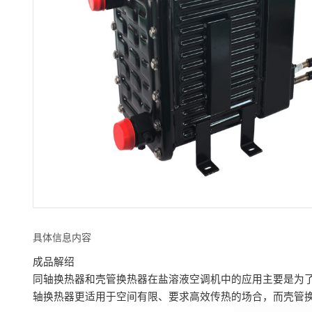
具体信息内容
成品解绍
同轴换热器和壳管换热器在盐溶液空调机中的应用主要是为
轴换热器更适用于空间有限、要求高效传热的场合，而壳管