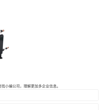
时找小编公司，理解更加多企业信息。