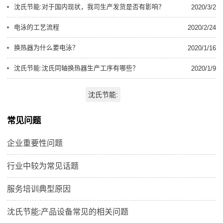
沈氏节能:对于国内现状，我司生产发货是否有影响？
2020/3/2
电泳的工艺流程
2020/2/24
换热器为什么要电泳？
2020/1/16
沈氏节能:沈氏同轴换热器生产工序有哪些？
2020/1/9
沈氏节能:
常见问题
企业重要性问题
行业中较为常见话题
服务培训典型原因
沈氏节能:产品设备常见的相关问题