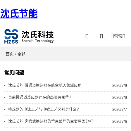
沈氏节能
常常
首页
/ 全部
常见问题
沈氏节能:微通道换热器在航空航天领域应用
2020/7/9
目前微通道反应器存在的局限有哪些?
2020/7/8
换热器的电泳工艺与电镀工艺区别是什么?
2020/7/7
沈氏节能:壳管式换热器的管束破坏的主要原因分析
2020/7/6