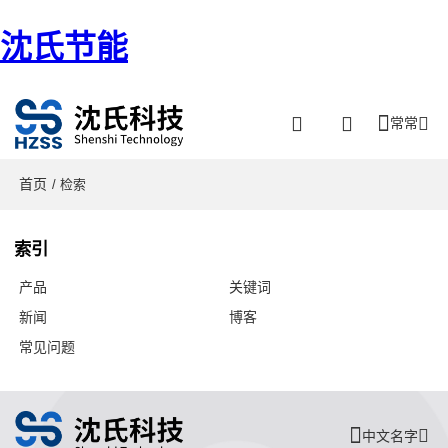
沈氏节能
常常
首页
/ 检索
索引
产品
关键词
新闻
博客
常见问题
中文名字