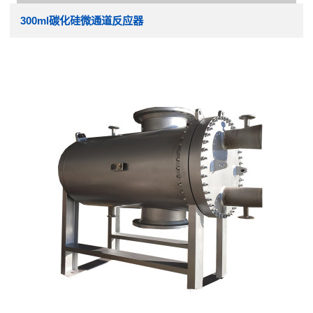
300ml碳化硅微通道反应器