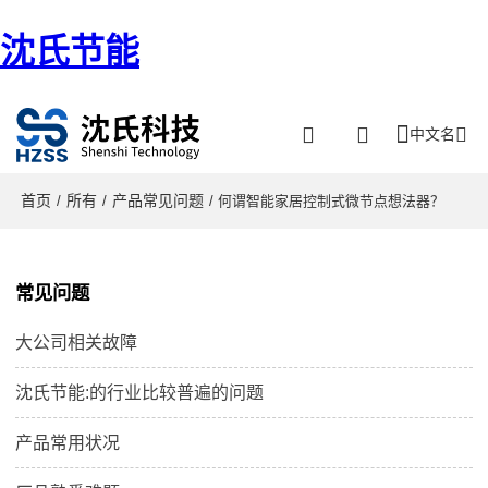
沈氏节能
中文名
首页
所有
产品常见问题
/
/
/ 何谓智能家居控制式微节点想法器？
常见问题
大公司相关故障
沈氏节能:的行业比较普遍的问题
产品常用状况