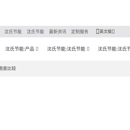
英文版
沈氏节能
沈氏节能
最新资讯
定制服务
沈氏节能:产品
沈氏节能:沈氏节能
沈氏节能:沈氏
用是比较