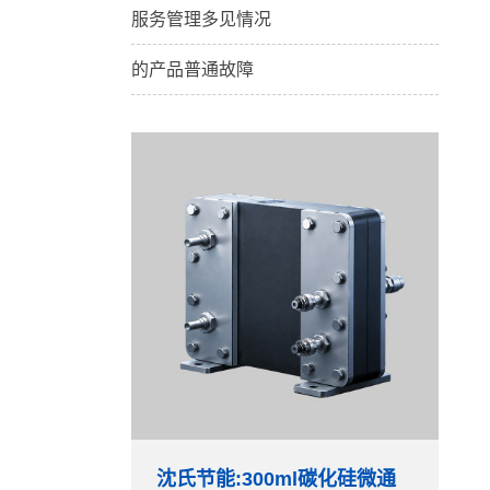
服务管理多见情况
的产品普通故障
沈氏节能:300ml碳化硅微通