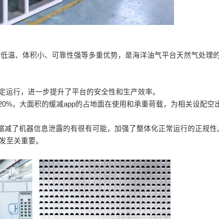
高低温、体积小、可靠性强等多重优势，是海洋油气平台天然气处理
下稳定运行，进一步提升了平台的安全性和生产效率。
20%，大面积的缓减app的占地面在使用和承重荷载，为相关设配空
大缩减了机器信息泄露的有很有可能，加强了整体化正常运行的正规性
愈发至关重要。