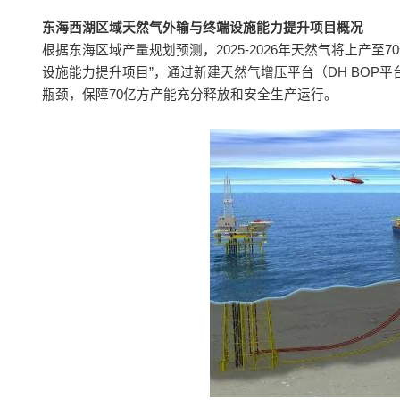
东海西湖区域天然气外输与终端设施能力提升项目概况
根据东海区域产量规划预测，2025-2026年天然气将上产
设施能力提升项目”，通过新建天然气增压平台（DH BOP平台
瓶颈，保障70亿方产能充分释放和安全生产运行。