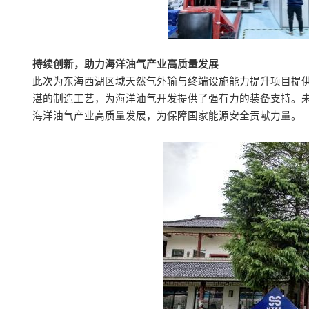
持续创新，助力海洋油气产业高质量发展
此次为东海西湖区域天然气外输与终端设施能力提升项目提供
湛的制造工艺，为海洋油气开发提供了强有力的装备支持。未
海洋油气产业高质量发展，为保障国家能源安全贡献力量。