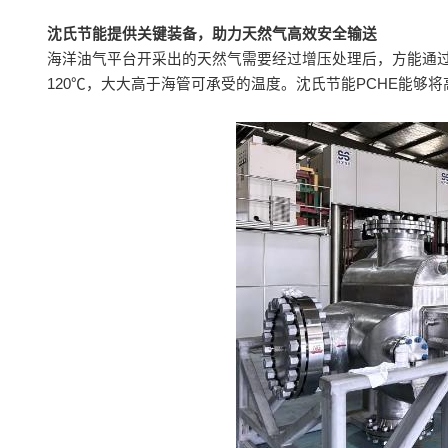
沈氏节能提供关键装备，助力天然气高效安全输送
海洋油气平台开采出的天然气需要经过增压处理后，方能通
120℃，大大高于海管可承受的温度。沈氏节能PCHE能够