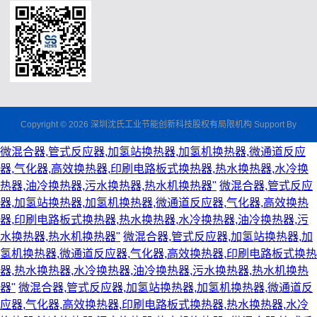
Copyright © 2026 深圳沈氏工业节能创新科技股权有局限机构 Support By
微混合器,管式反应器,加氢站换热器,加氢机换热器,微通道反应
器,气化器,高效换热器,印刷电路板式换热器,热水换热器,水冷换
热器,油冷换热器,污水换热器,热水机换热器"
微混合器,管式反应
器,加氢站换热器,加氢机换热器,微通道反应器,气化器,高效换热
器,印刷电路板式换热器,热水换热器,水冷换热器,油冷换热器,污
水换热器,热水机换热器"
微混合器,管式反应器,加氢站换热器,加
氢机换热器,微通道反应器,气化器,高效换热器,印刷电路板式换热
器,热水换热器,水冷换热器,油冷换热器,污水换热器,热水机换热
器"
微混合器,管式反应器,加氢站换热器,加氢机换热器,微通道反
应器,气化器,高效换热器,印刷电路板式换热器,热水换热器,水冷