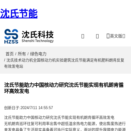
沈氏节能
英文版
首页
所有
绿色电力
/
/
/ 沈氏技术动力机全国核动力机实验建筑沈氏节能满足有机肥料朗肯反复
有效发电站
沈氏节能助力中国核动力研究沈氏节能实现有机朗肯循
环高效发电
创新日子:2024/7/11 14:55:57
沈氏节能助力中国核动力研究沈氏节能实现有机朗肯循环高效发电
无机朗肯巡环往复可利用率出售中超低温余热电力能源，使出售废热进行
来发电具备了生活现实具备着可执行实际意义，面对的提升我國电力能源