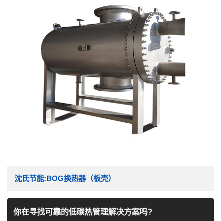
沈氏节能:BOG换热器（板壳）
你在寻找可靠的低碳热管理解决方案吗?