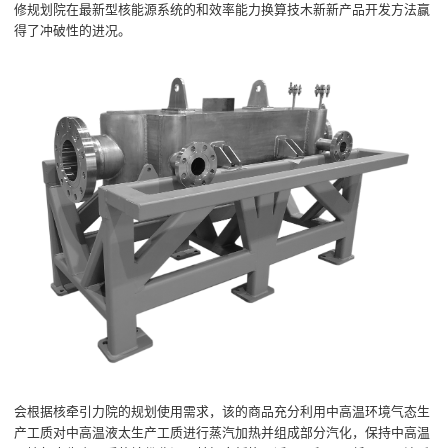
修规划院在最新型核能源系统的和效率能力换算技木新新产品开发方法赢
得了冲破性的进况。
会根据核牵引力院的规划使用需求，该的商品充分利用中高温环境气态生
产工质对中高温液太生产工质进行蒸汽加热并组成部分汽化，保持中高温